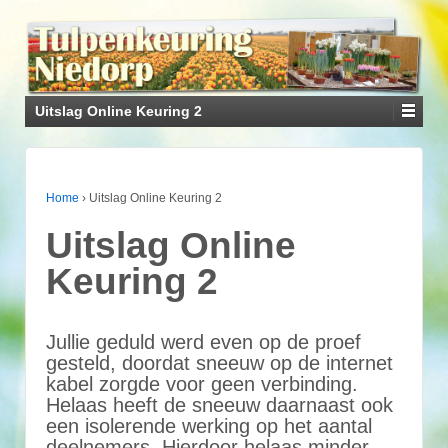
Uitslag Online Keuring 2
Home
›
Uitslag Online Keuring 2
Uitslag Online
Keuring 2
Jullie geduld werd even op de proef
gesteld, doordat sneeuw op de internet
kabel zorgde voor geen verbinding.
Helaas heeft de sneeuw daarnaast ook
een isolerende werking op het aantal
deelnemers. Hierdoor helaas minder