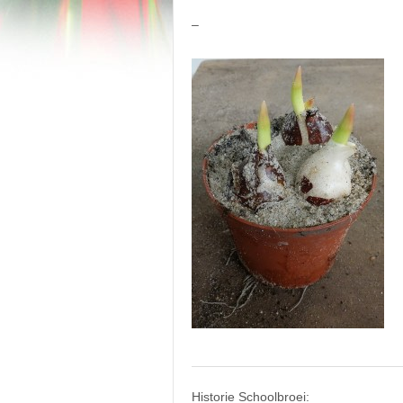
–
Historie Schoolbroei: