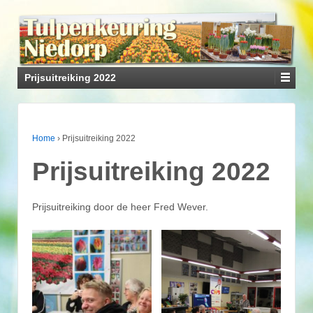
Prijsuitreiking 2022
Home
›
Prijsuitreiking 2022
Prijsuitreiking 2022
Prijsuitreiking door de heer Fred Wever.