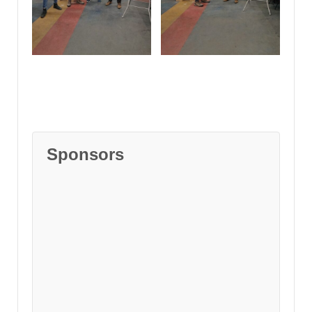
Sponsors