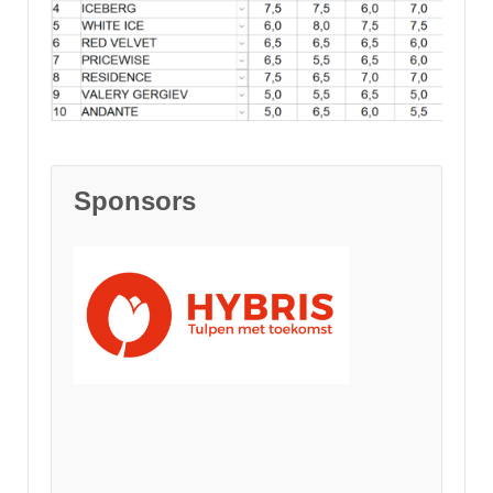
Sponsors