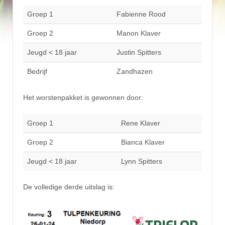
Groep 1
Fabienne Rood
Groep 2
Manon Klaver
Jeugd < 18 jaar
Justin Spitters
Bedrijf
Zandhazen
Het worstenpakket is gewonnen door:
Groep 1
Rene Klaver
Groep 2
Bianca Klaver
Jeugd < 18 jaar
Lynn Spitters
De volledige derde uitslag is: