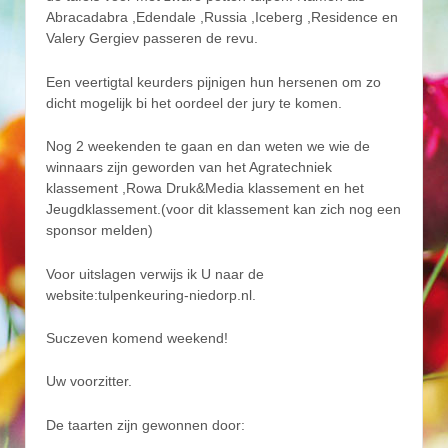
Abracadabra ,Edendale ,Russia ,Iceberg ,Residence en
Valery Gergiev passeren de revu.
Een veertigtal keurders pijnigen hun hersenen om zo
dicht mogelijk bi het oordeel der jury te komen.
Nog 2 weekenden te gaan en dan weten we wie de
winnaars zijn geworden van het Agratechniek
klassement ,Rowa Druk&Media klassement en het
Jeugdklassement.(voor dit klassement kan zich nog een
sponsor melden)
Voor uitslagen verwijs ik U naar de
website:tulpenkeuring-niedorp.nl.
Suczeven komend weekend!
Uw voorzitter.
De taarten zijn gewonnen door: