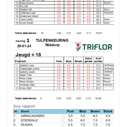
Jury rapport: