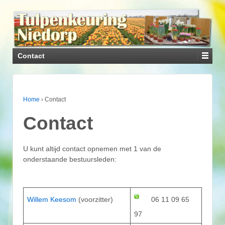
Contact
Home
›
Contact
Contact
U kunt altijd contact opnemen met 1 van de
onderstaande bestuursleden:
Willem Keesom
(voorzitter)
06 11 09 65
97